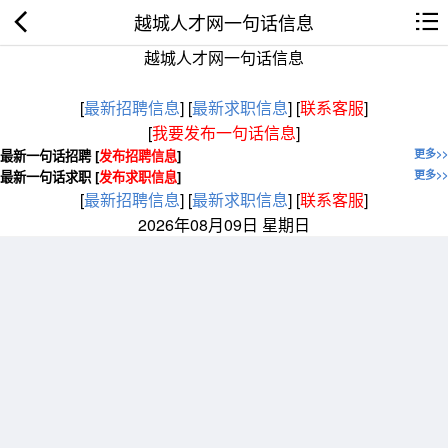
越城人才网一句话信息
越城人才网一句话信息
[
最新招聘信息
]
[
最新求职信息
]
[
联系客服
]
[
我要发布一句话信息
]
最新一句话招聘 [
发布招聘信息
]
更多>>
最新一句话求职 [
发布求职信息
]
更多>>
[
最新招聘信息
]
[
最新求职信息
]
[
联系客服
]
2026年08月09日 星期日