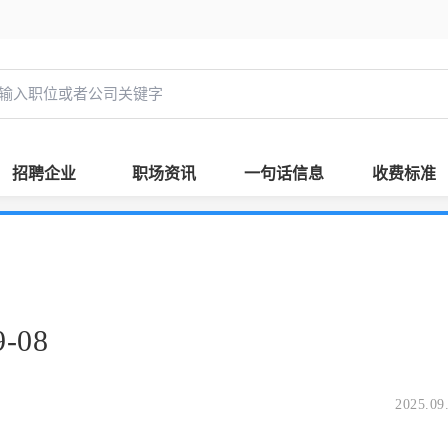
招聘企业
职场资讯
一句话信息
收费标准
-08
2025.09