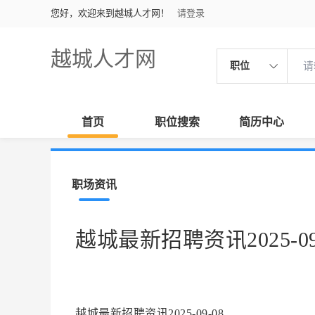
您好，欢迎来到越城人才网！
请登录
越城人才网
职位
首页
职位搜索
简历中心
职场资讯
越城最新招聘资讯2025-09
越城最新招聘资讯2025-09-08