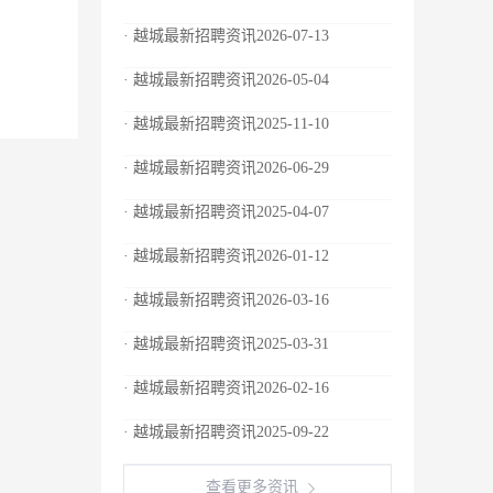
· 越城最新招聘资讯2026-07-13
· 越城最新招聘资讯2026-05-04
· 越城最新招聘资讯2025-11-10
· 越城最新招聘资讯2026-06-29
· 越城最新招聘资讯2025-04-07
· 越城最新招聘资讯2026-01-12
· 越城最新招聘资讯2026-03-16
· 越城最新招聘资讯2025-03-31
· 越城最新招聘资讯2026-02-16
· 越城最新招聘资讯2025-09-22
查看更多资讯