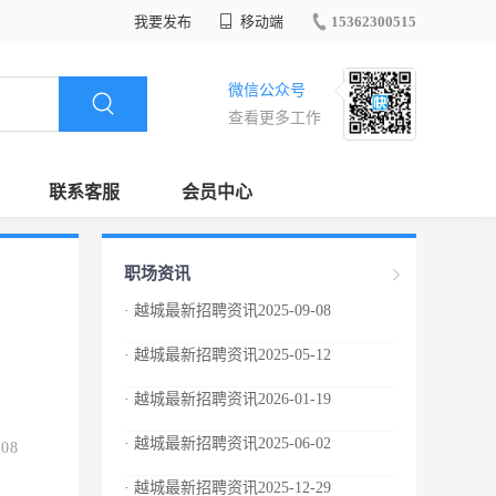
我要发布
移动端
15362300515
微信公众号
查看更多工作
联系客服
会员中心
职场资讯
· 越城最新招聘资讯2025-09-08
· 越城最新招聘资讯2025-05-12
· 越城最新招聘资讯2026-01-19
· 越城最新招聘资讯2025-06-02
.08
· 越城最新招聘资讯2025-12-29