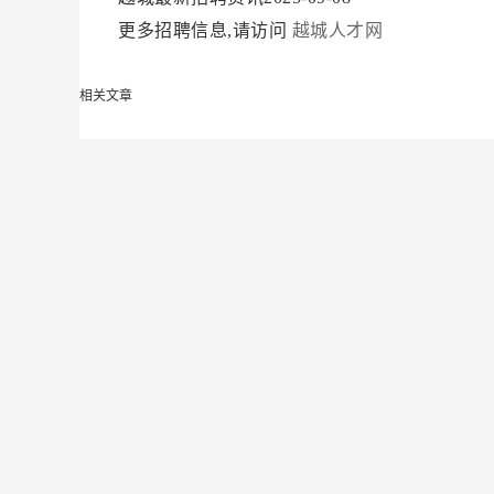
更多招聘信息,请访问
越城人才网
相关文章