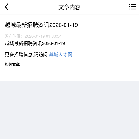
文章内容
越城最新招聘资讯2026-01-19
发布时间：2026-01-19 01:30:34
越城最新招聘资讯2026-01-19
更多招聘信息,请访问
越城人才网
相关文章